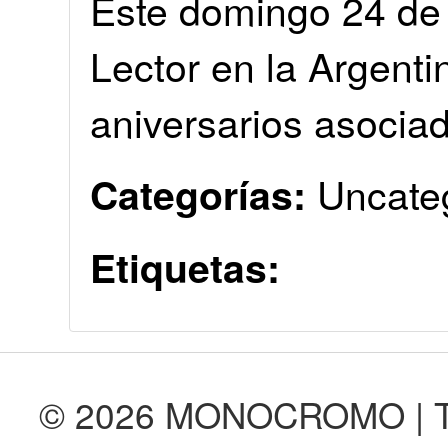
Este domingo 24 de 
Lector en la Argenti
aniversarios asociad
Uncate
Categorías:
Etiquetas:
© 2026 MONOCROMO | Tod