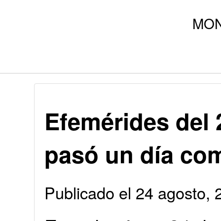
Efemérides del 
pasó un día co
Publicado el 24 agosto