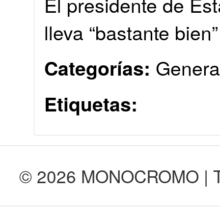
El presidente de Es
lleva “bastante bien
Genera
Categorías:
Etiquetas:
© 2026 MONOCROMO | Tod