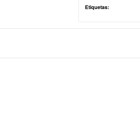
Etiquetas: