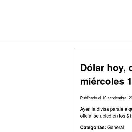
Dólar hoy, 
miércoles 
Publicado el 10 septiembre, 
Ayer, la divisa paralela 
oficial se ubicó en los 
Categorías:
General