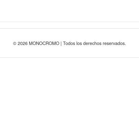
© 2026 MONOCROMO | Todos los derechos reservados.