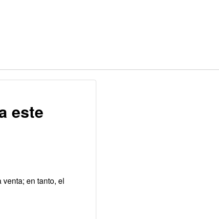
a este
 venta; en tanto, el