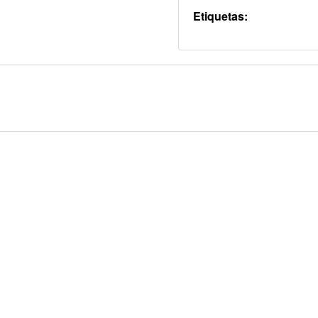
Etiquetas: