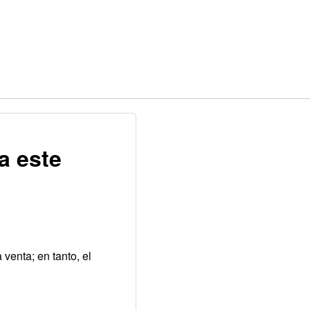
a este
 venta; en tanto, el