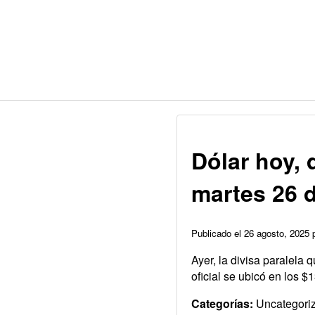
Dólar hoy, 
martes 26 
Publicado el 26 agosto, 2025
Ayer, la divisa paralela 
oficial se ubicó en los 
Categorías:
Uncategori