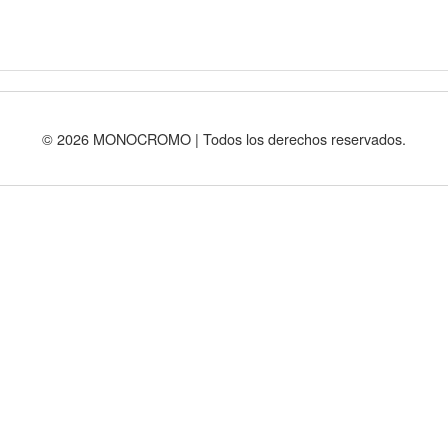
© 2026 MONOCROMO | Todos los derechos reservados.