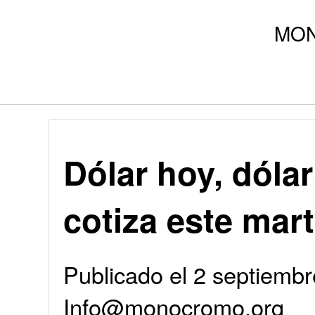
Dólar hoy, dólar
cotiza este mar
Publicado el 2 septiembr
Info@monocromo.org