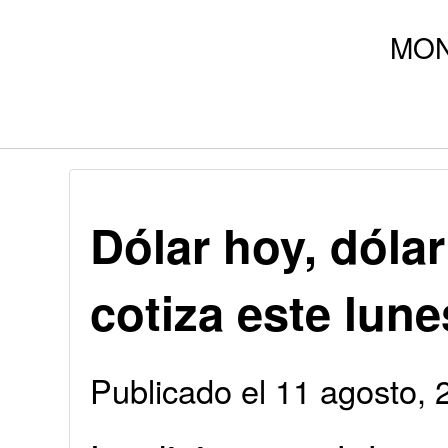
Dólar hoy, dólar
cotiza este lun
Publicado el 11 agosto