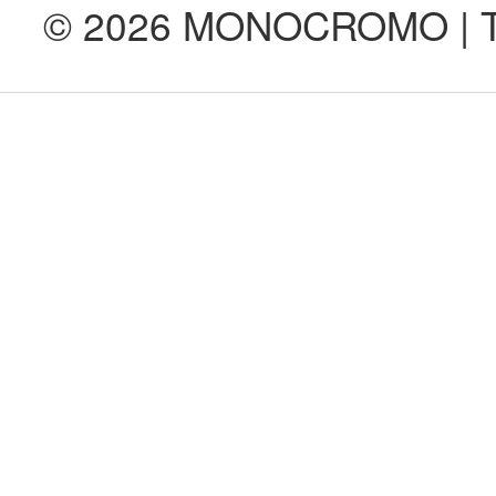
© 2026 MONOCROMO | Tod