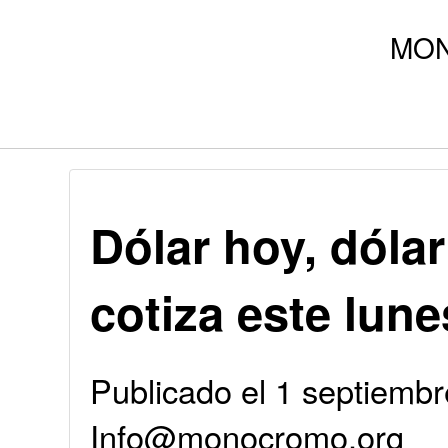
Dólar hoy, dólar
cotiza este lun
Publicado el 1 septiembr
Info@monocromo.org