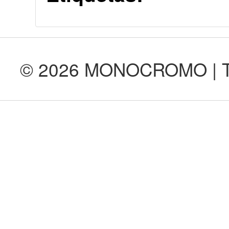
© 2026 MONOCROMO | Tod