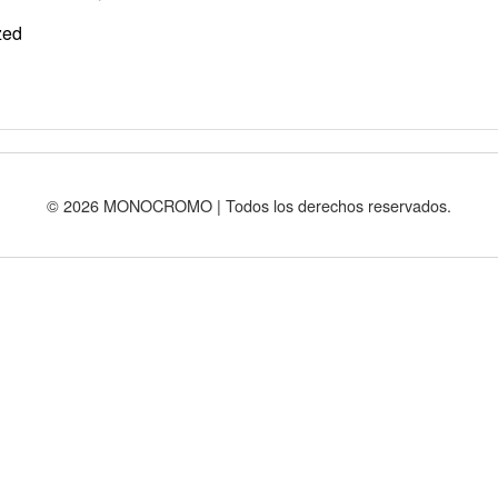
zed
© 2026 MONOCROMO | Todos los derechos reservados.