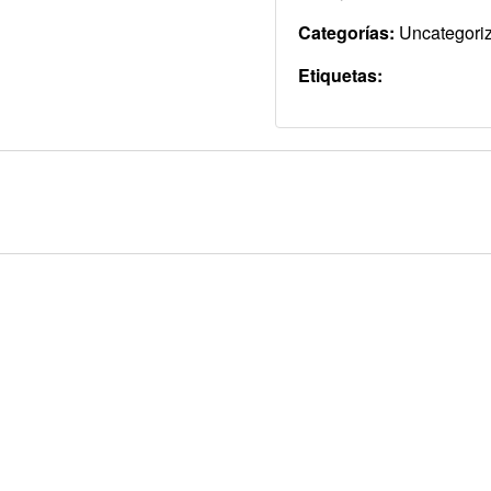
Categorías:
Uncategori
Etiquetas: