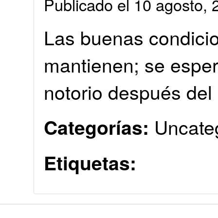
Publicado el 10 agosto
Las buenas condici
mantienen; se esper
notorio después del
Uncate
Categorías:
Etiquetas: