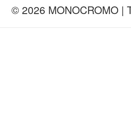
© 2026 MONOCROMO | Tod