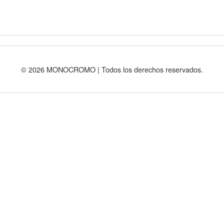
© 2026 MONOCROMO | Todos los derechos reservados.