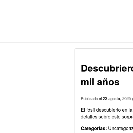
Descubrier
mil años
Publicado el 23 agosto, 2025
El fósil descubierto en 
detalles sobre este sorp
Categorías:
Uncategori