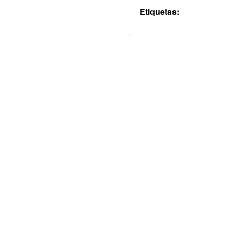
Etiquetas: