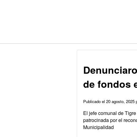
Denunciaron
de fondos 
Publicado el 20 agosto, 2025
El jefe comunal de Tigre 
patrocinada por el reco
Municipalidad