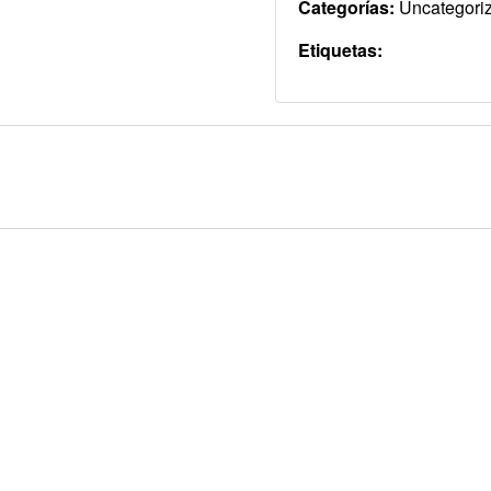
Categorías:
Uncategori
Etiquetas: