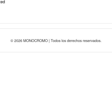
zed
© 2026 MONOCROMO | Todos los derechos reservados.