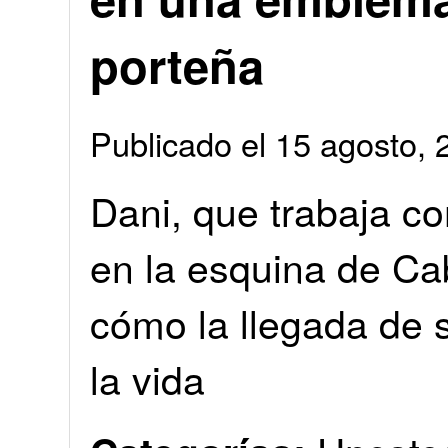
porteña
Publicado el 15 agosto
Dani, que trabaja 
en la esquina de Ca
cómo la llegada de 
la vida