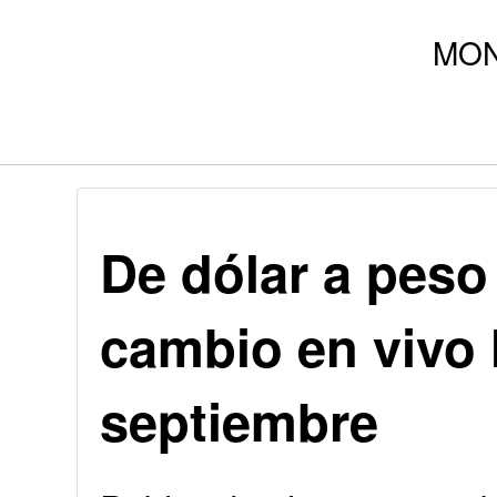
De dólar a peso
cambio en vivo 
septiembre