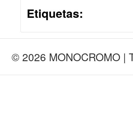
Etiquetas:
© 2026 MONOCROMO | Tod