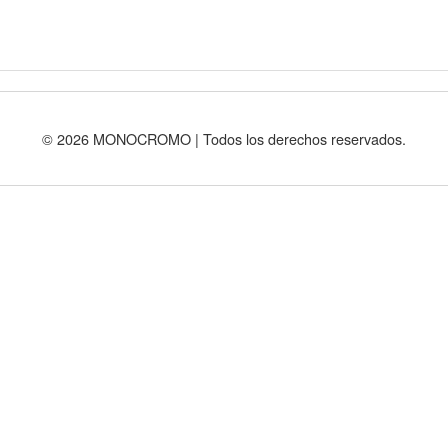
© 2026 MONOCROMO | Todos los derechos reservados.