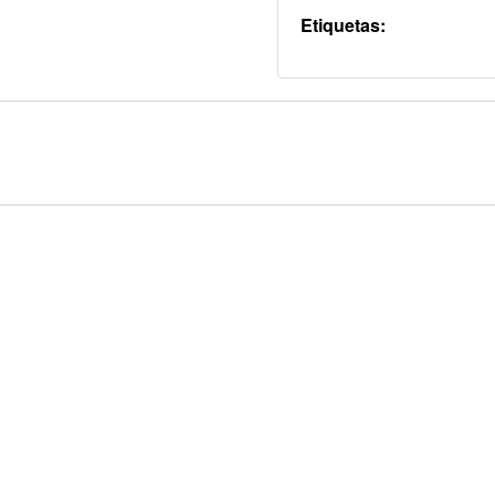
Etiquetas: