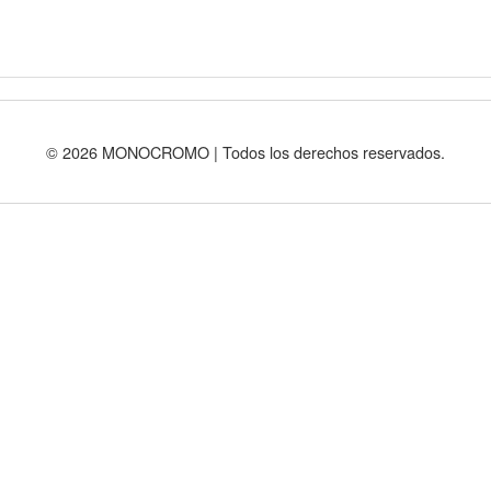
© 2026 MONOCROMO | Todos los derechos reservados.