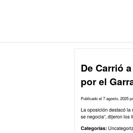
De Carrió a
por el Garr
Publicado el 7 agosto, 2025 
La oposición destacó la m
se negocia”, dijeron los 
Categorías:
Uncategori