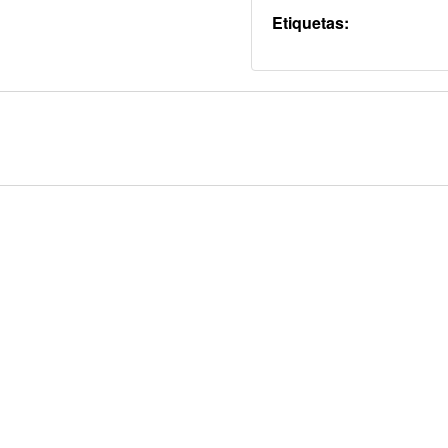
Etiquetas: