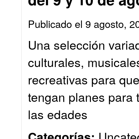
Publicado el 9 agosto, 
Una selección varia
culturales, musicale
recreativas para qu
tengan planes para 
las edades
Uncate
Categorías: