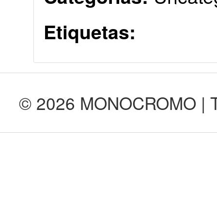
Etiquetas:
© 2026 MONOCROMO | Tod