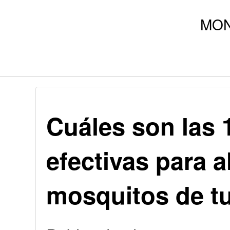
Cuáles son las 
efectivas para al
mosquitos de t