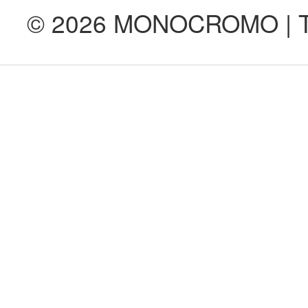
© 2026 MONOCROMO | Tod