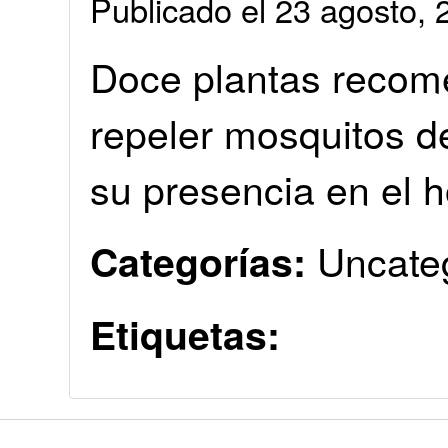
Publicado el 23 agosto
Doce plantas recom
repeler mosquitos de
su presencia en el h
Uncate
Categorías:
Etiquetas: