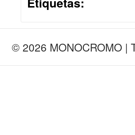
Etiquetas:
© 2026 MONOCROMO | Tod