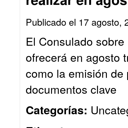
Publicado el 17 agosto
El Consulado sobre
ofrecerá en agosto 
como la emisión de 
documentos clave
Uncate
Categorías: