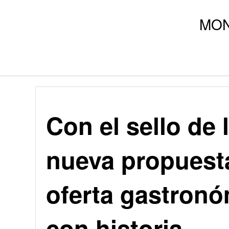
Con el sello de 
nueva propuesta
oferta gastronó
con historia