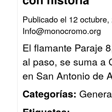
Publicado el 12 octubre,
Info@monocromo.org
El flamante Paraje 
al paso, se suma a 
en San Antonio de 
Genera
Categorías:
Etiquetas: