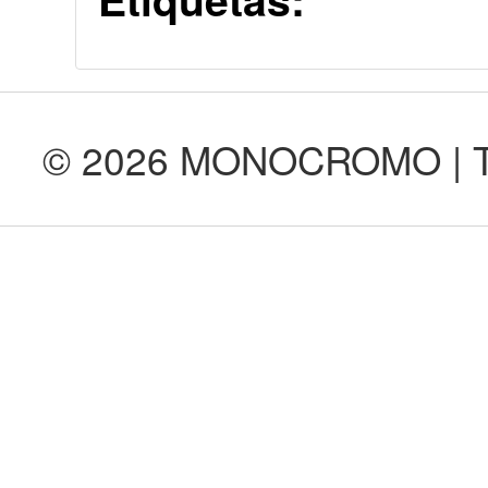
© 2026 MONOCROMO | Tod