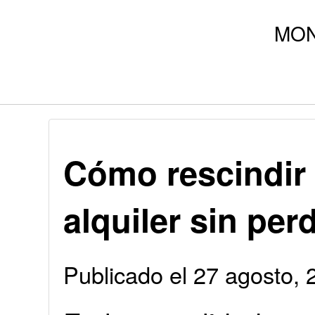
Cómo rescindir 
alquiler sin per
Publicado el 27 agosto