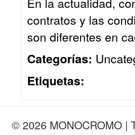
En la actualidad, co
contratos y las cond
son diferentes en ca
Uncate
Categorías:
Etiquetas:
© 2026 MONOCROMO | Tod