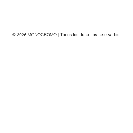
© 2026 MONOCROMO | Todos los derechos reservados.