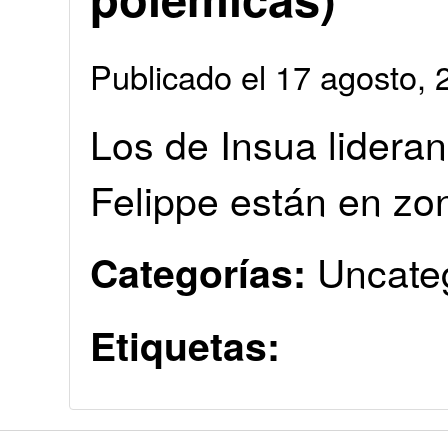
Publicado el 17 agosto
Los de Insua lideran
Felippe están en zon
Uncate
Categorías:
Etiquetas: