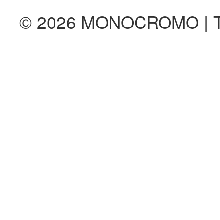
© 2026 MONOCROMO | Tod