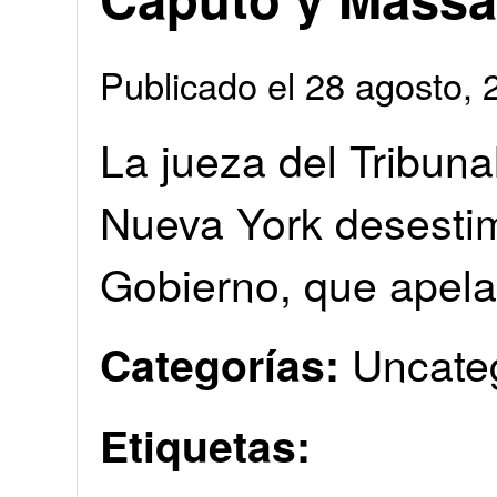
Publicado el 28 agosto
La jueza del Tribunal
Nueva York desestim
Gobierno, que apelar
Uncate
Categorías:
Etiquetas: