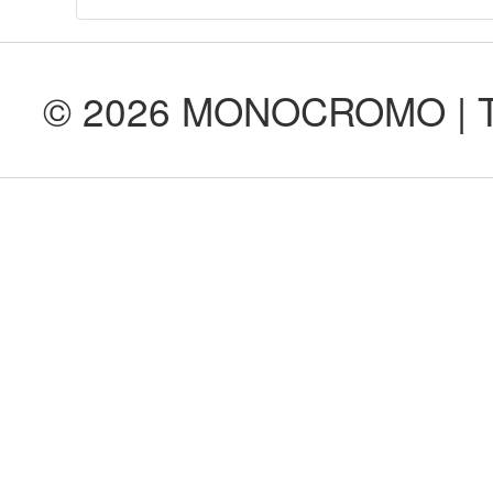
© 2026 MONOCROMO | Tod