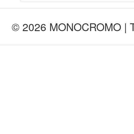
© 2026 MONOCROMO | Tod