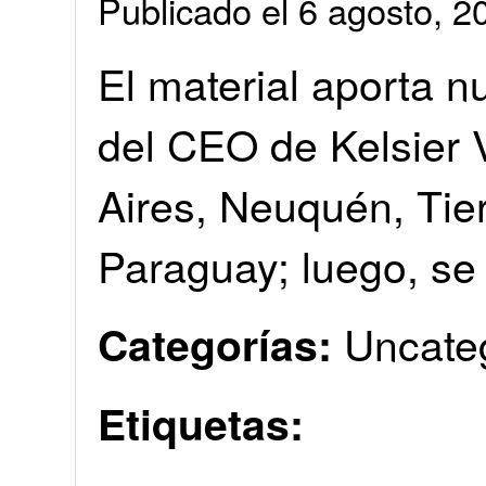
Publicado el 6 agosto, 
El material aporta n
del CEO de Kelsier 
Aires, Neuquén, Tier
Paraguay; luego, se 
Uncate
Categorías:
Etiquetas: