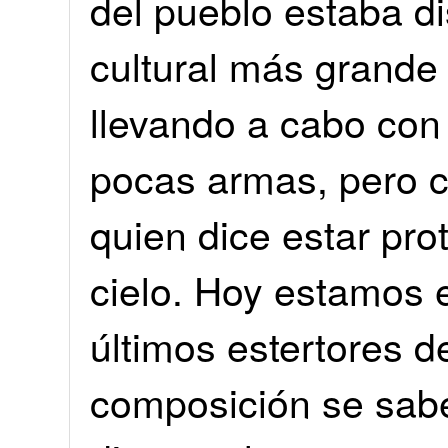
del pueblo estaba dis
cultural más grande 
llevando a cabo con 
pocas armas, pero c
quien dice estar pro
cielo. Hoy estamos 
últimos estertores 
composición se sab