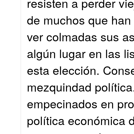
resisten a perder vie
de muchos que han 
ver colmadas sus as
algún lugar en las l
esta elección. Cons
mezquindad política.
empecinados en proc
política económica d