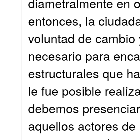
diametralmente en 
entonces, la ciudad
voluntad de cambio y
necesario para enca
estructurales que ha
le fue posible realiz
debemos presenciar 
aquellos actores de 