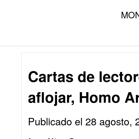
Cartas de lector
aflojar, Homo 
Publicado el 28 agosto