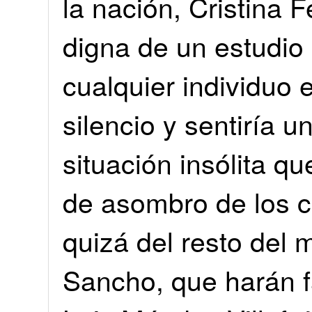
la nación, Cristina 
digna de un estudio 
cualquier individuo 
silencio y sentiría 
situación insólita q
de asombro de los c
quizá del resto del
Sancho, que harán f