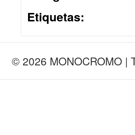
Etiquetas:
© 2026 MONOCROMO | Tod