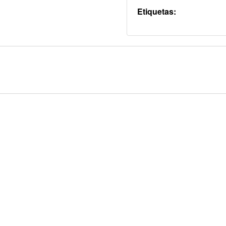
Etiquetas: