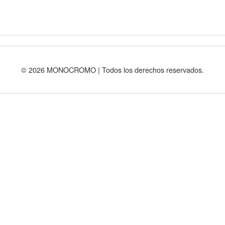
© 2026 MONOCROMO | Todos los derechos reservados.