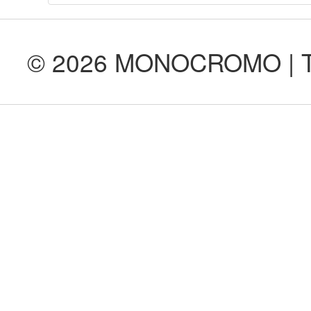
© 2026 MONOCROMO | Tod