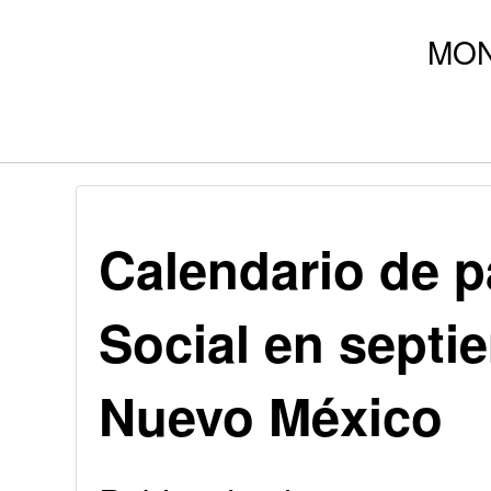
Calendario de 
Social en septi
Nuevo México