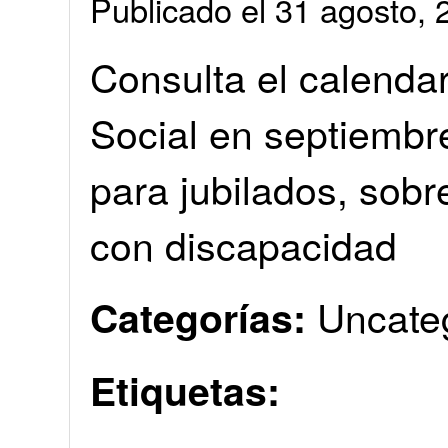
Publicado el 31 agosto
Consulta el calenda
Social en septiemb
para jubilados, sobr
con discapacidad
Uncate
Categorías:
Etiquetas: