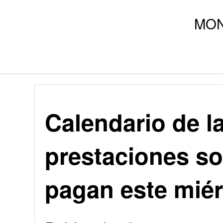
Calendario de l
prestaciones so
pagan este miér