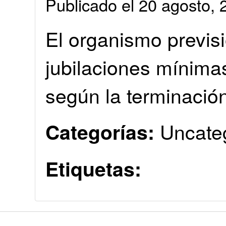
Publicado el 20 agosto
El organismo previsi
jubilaciones mínima
según la terminació
Uncate
Categorías:
Etiquetas: