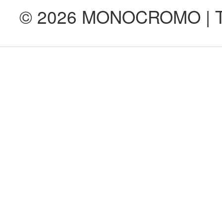
© 2026 MONOCROMO | Tod