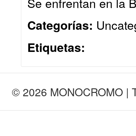
Se enfrentan en la 
Uncate
Categorías:
Etiquetas:
© 2026 MONOCROMO | Tod