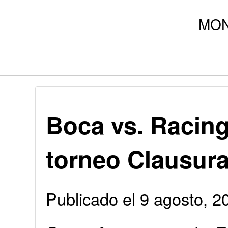
Boca vs. Racing,
torneo Clausur
Publicado el 9 agosto, 