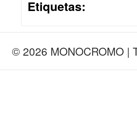
Etiquetas:
© 2026 MONOCROMO | Tod