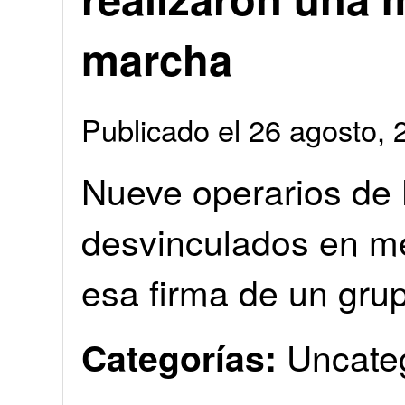
marcha
Publicado el 26 agosto
Nueve operarios de
desvinculados en me
esa firma de un gru
Uncate
Categorías: