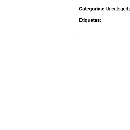
Categorías:
Uncategori
Etiquetas: