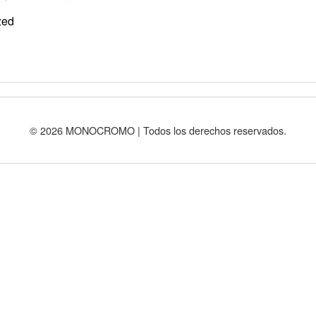
zed
© 2026 MONOCROMO | Todos los derechos reservados.