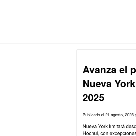
Avanza el p
Nueva York:
2025
Publicado el 21 agosto, 2025
Nueva York limitará desd
Hochul, con excepciones