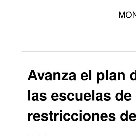
Avanza el plan 
las escuelas de
restricciones d