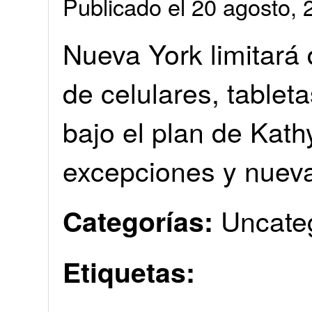
Publicado el 20 agosto
Nueva York limitará
de celulares, tablet
bajo el plan de Kath
excepciones y nueva
Uncate
Categorías:
Etiquetas: