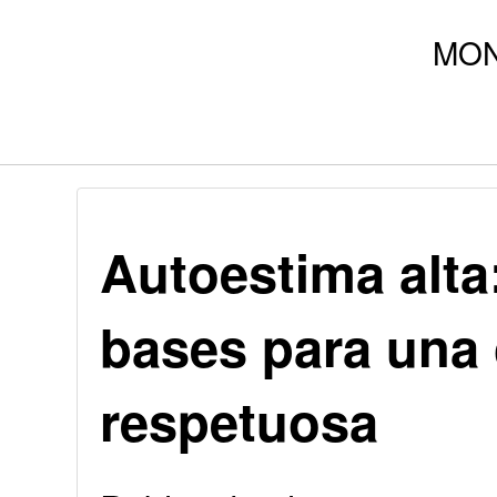
Autoestima alta
bases para una c
respetuosa