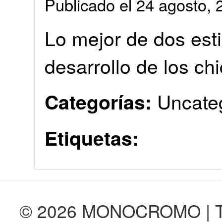
Publicado el 24 agosto
Lo mejor de dos est
desarrollo de los ch
Uncate
Categorías:
Etiquetas:
© 2026 MONOCROMO | Tod