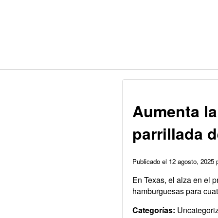
Aumenta la
parrillada
Publicado el 12 agosto, 2025
En Texas, el alza en el 
hamburguesas para cuatr
Categorías:
Uncategori