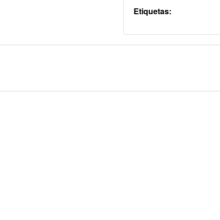
Etiquetas: