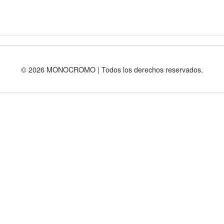
© 2026 MONOCROMO | Todos los derechos reservados.