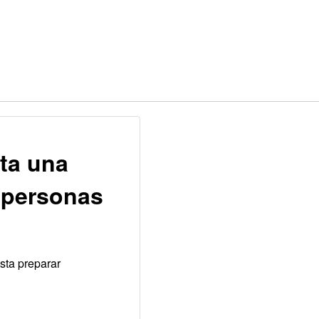
ta una
 personas
sta preparar