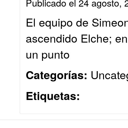
Publicado el 24 agosto
El equipo de Simeon
ascendido Elche; en
un punto
Uncate
Categorías:
Etiquetas: