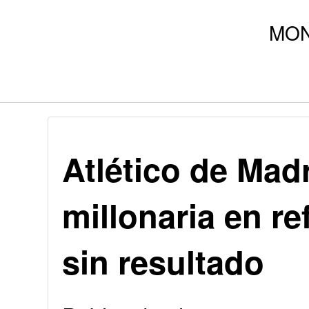
Atlético de Mad
millonaria en re
sin resultado