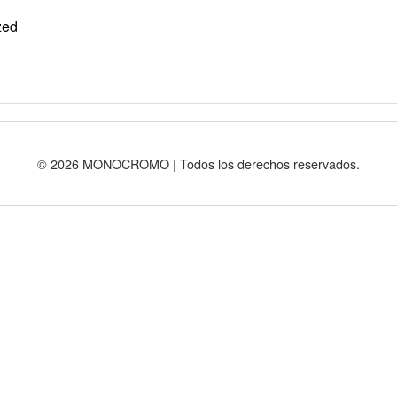
zed
© 2026 MONOCROMO | Todos los derechos reservados.