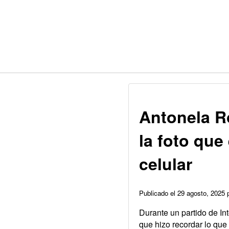
Antonela R
la foto que
celular
Publicado el 29 agosto, 2025
Durante un partido de Int
que hizo recordar lo que