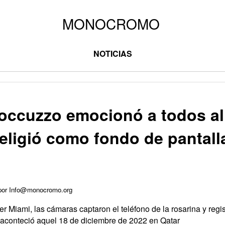
NOTICIAS
occuzzo emocionó a todos al 
 eligió como fondo de pantall
 por Info@monocromo.org
er Miami, las cámaras captaron el teléfono de la rosarina y regis
 aconteció aquel 18 de diciembre de 2022 en Qatar