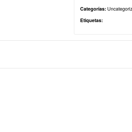
Categorías:
Uncategori
Etiquetas: