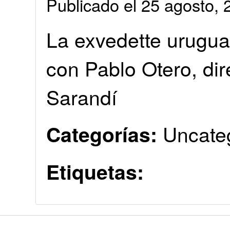
Publicado el 25 agosto
La exvedette uruguay
con Pablo Otero, dir
Sarandí
Uncate
Categorías:
Etiquetas: