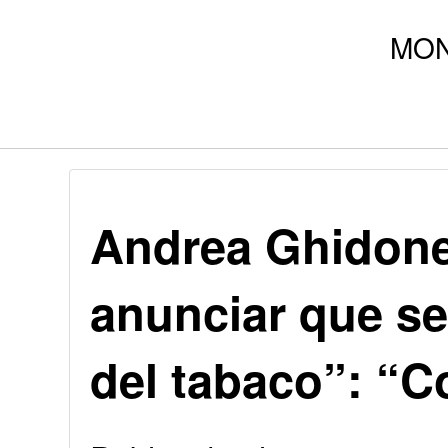
Andrea Ghidone
anunciar que se
del tabaco”: “