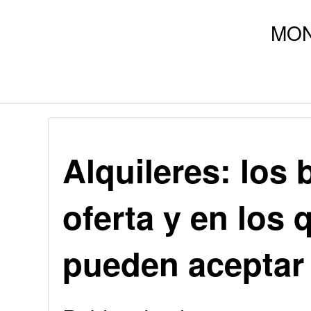
Alquileres: los
oferta y en los
pueden aceptar 