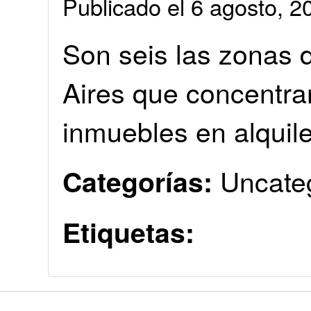
Publicado el 6 agosto, 
Son seis las zonas 
Aires que concentra
inmuebles en alquile
Uncate
Categorías:
Etiquetas: