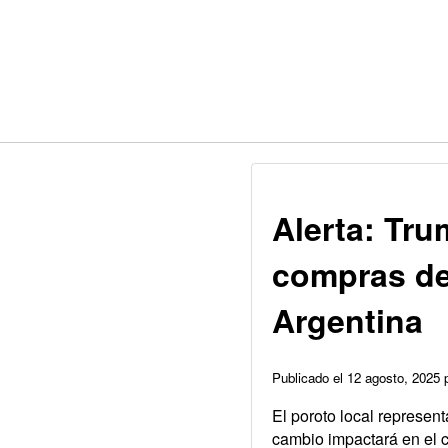
Alerta: Tru
compras de 
Argentina
Publicado el 12 agosto, 2025
El poroto local represent
cambio impactará en el 