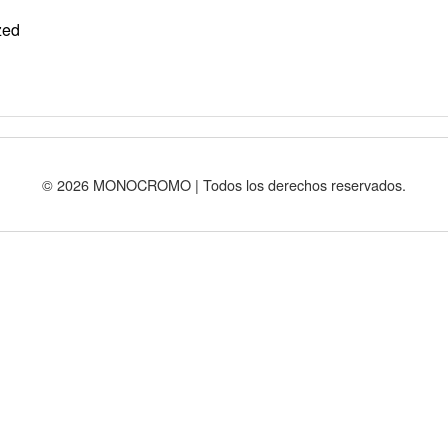
zed
© 2026 MONOCROMO | Todos los derechos reservados.