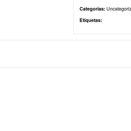
Categorías:
Uncategori
Etiquetas: