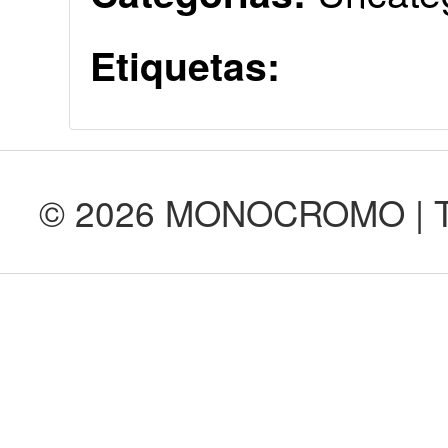
Etiquetas:
© 2026 MONOCROMO | Tod