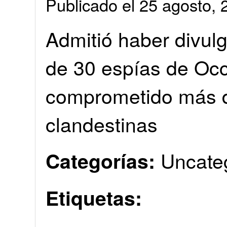
Publicado el 25 agosto
Admitió haber divul
de 30 espías de Occ
comprometido más d
clandestinas
Uncate
Categorías:
Etiquetas: