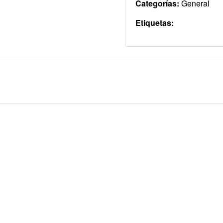
Categorías:
General
Etiquetas: