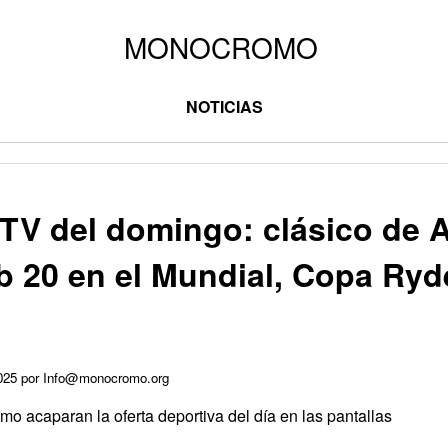
NOTICIAS
TV del domingo: clásico de A
ub 20 en el Mundial, Copa Ryd
2025 por Info@monocromo.org
smo acaparan la oferta deportiva del día en las pantallas