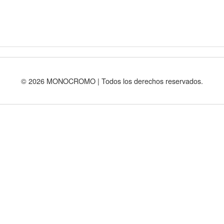
© 2026 MONOCROMO | Todos los derechos reservados.