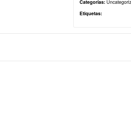
Categorías:
Uncategori
Etiquetas: