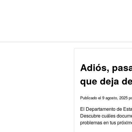
Adiós, pas
que deja de
Publicado el 9 agosto, 2025 
El Departamento de Estad
Descubre cuáles document
problemas en tus próximo