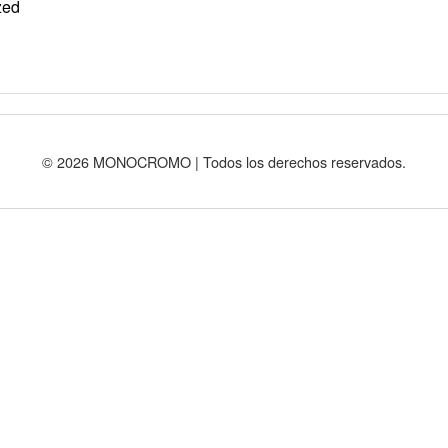
zed
© 2026 MONOCROMO | Todos los derechos reservados.