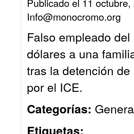
Publicado el 11 octubre,
Info@monocromo.org
Falso empleado del
dólares a una famili
tras la detención de
por el ICE.
Genera
Categorías:
Etiquetas: