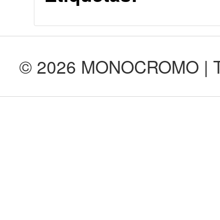
© 2026 MONOCROMO | Tod