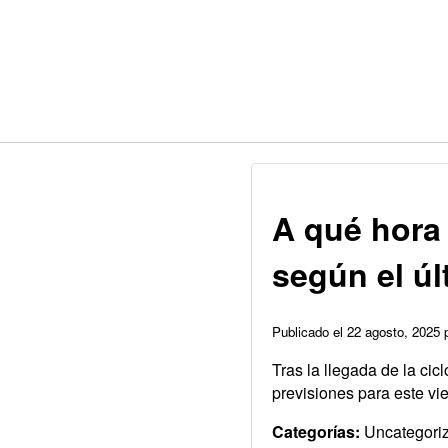
A qué hora 
según el ú
Publicado el 22 agosto, 2025
Tras la llegada de la cic
previsiones para este vi
Categorías:
Uncategori