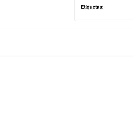
Etiquetas: