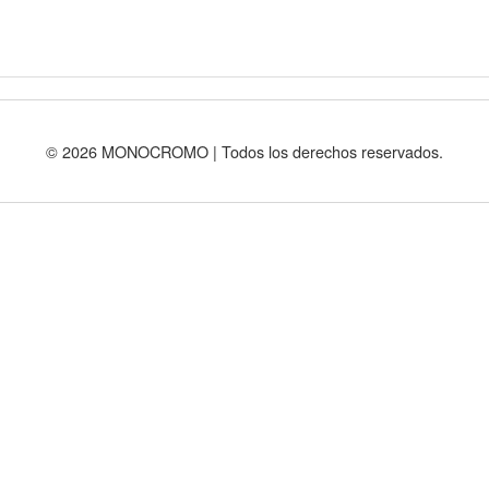
© 2026 MONOCROMO | Todos los derechos reservados.