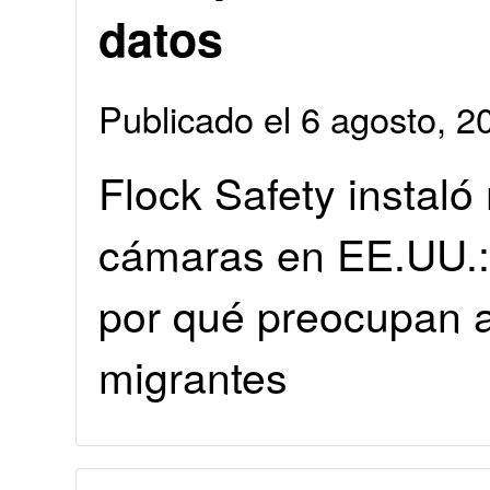
datos
Publicado el 6 agosto, 
Flock Safety instal
cámaras en EE.UU.: 
por qué preocupan 
migrantes