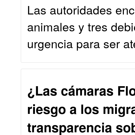
Las autoridades en
animales y tres deb
urgencia para ser at
¿Las cámaras Flo
riesgo a los mig
transparencia sob