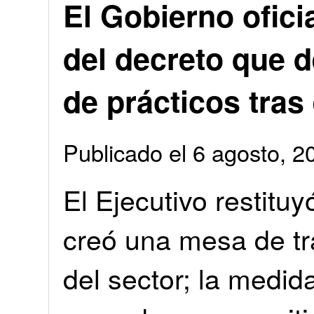
El Gobierno ofici
del decreto que d
de prácticos tras 
Publicado el 6 agosto, 
El Ejecutivo restituy
creó una mesa de tr
del sector; la medi