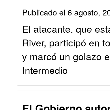
Publicado el 6 agosto, 
El atacante, que es
River, participó en 
y marcó un golazo en
Intermedio
El Gobierno autor