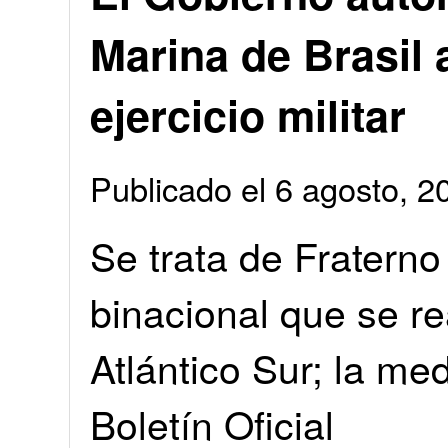
Marina de Brasil 
ejercicio militar
Publicado el 6 agosto, 
Se trata de Fratern
binacional que se re
Atlántico Sur; la me
Boletín Oficial