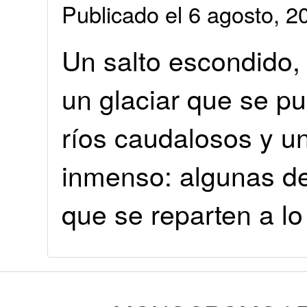
Publicado el 6 agosto, 
Un salto escondido, 
un glaciar que se p
ríos caudalosos y un
inmenso: algunas de
que se reparten a lo 