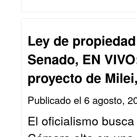
Ley de propiedad 
Senado, EN VIVO:
proyecto de Milei
Publicado el 6 agosto, 
El oficialismo busca