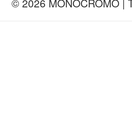
© 2026 MONOCROMO | Tod