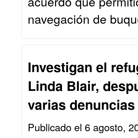
acuerdo que permiti
navegación de buqu
Investigan el ref
Linda Blair, desp
varias denuncias
Publicado el 6 agosto, 